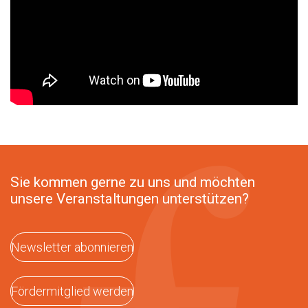
Sie kommen gerne zu uns und möchten
unsere Veranstaltungen unterstützen?
Newsletter abonnieren
Fördermitglied werden