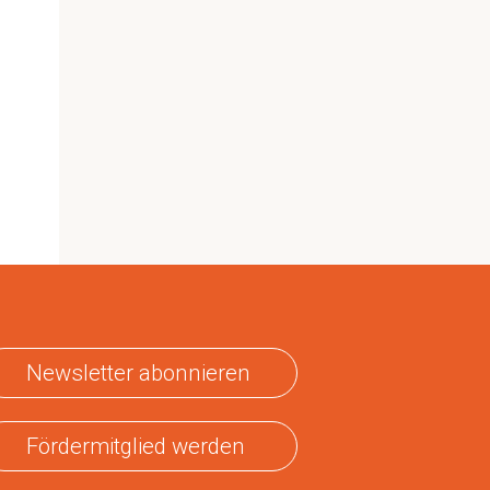
Newsletter abonnieren
Fördermitglied werden