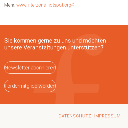
Mehr:
www.interzone-hotspot.org
Sie kommen gerne zu uns und möchten
unsere Veranstaltungen unterstützen?
Newsletter abonnieren
Fördermitglied werden
DATENSCHUTZ
IMPRESSUM