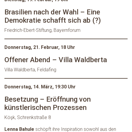
Brasilien nach der Wahl – Eine
Demokratie schafft sich ab (?)
Friedrich-Ebert-Stiftung, Bayernforum
Donnerstag, 21. Februar, 18 Uhr
Offener Abend – Villa Waldberta
Villa Waldberta, Feldafing
Donnerstag, 14. März, 19:30 Uhr
Besetzung – Eröffnung von
künstlerischen Prozessen
Köşk, Schrenkstraße 8
Lenna Bahule
schöpft ihre Inspiration sowohl aus den