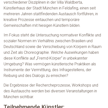
verschiedener Disziplinen in der Villa Waldberta,
Künstlerhaus der Stadt München in Feldafing, einen seit
mehreren Jahren stattfindenden Austausch fortführen, in
kreative Prozesse eintauchen und temporäre
Gemeinschaften mit hiesigen Künstlern bilden.
Im Fokus steht die Untersuchung normativer Konflikte und
sozialer Normen im Verhältnis zwischen Brasilien und
Deutschland sowie die Verschiebung von Körpern in Raum
und Zeit als Choreographie. Welche Auswirkungen haben
diese Konflikte auf „Fremd-Körper“ in unbekannter
Umgebung? Was vermögen künstlerische Praktiken als
Instrumente der Vermittlung, des Infragestellens, der
Reibung und des Dialogs zu erreichen?
Die Ergebnisse der Rechercheprozesse, Workshops und
des Austauschs werden bei diversen Veranstaltungen in
München sichtbar.
Teilnehmende Künstler: