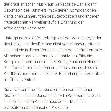
der brasilianischen Musik aus Salvador de Bahía, dem
Geburtsort des Künstlers, mit eigenen Kompositionen,
klanglichen Erinnerungen des Stadtkörpers und anderen
musikalischen Verweisen auf die Erfahrung der
Afrodiaspora vermischt.
Hintergrund ist die Vorstellungswelt der Volksfeste, in der
das Heilige und das Profane nicht von einander getrennt
sind und die in dieser Verbindung ihre ganze Kraft entfaltet.
Mit seinen Improvisationen versucht Mahal Pita, die
Komplexität der musikalischen Bezüge und ihrer Herkunft
erfahrbar zu machen, denn er geht davon aus, dass die
Stadt Salvador bereits seit ihrer Entstehung das Vermitteln
als Übung versteht.
Die afrobrasilianischen KünstlerInnen verschiedener
Disziplinen, die seit Januar in der Villa Waldberta zu Gast
sind, teilen ihre im Künstlerhaus der LH München
erarbeiteten künstlerischen Prozesse.