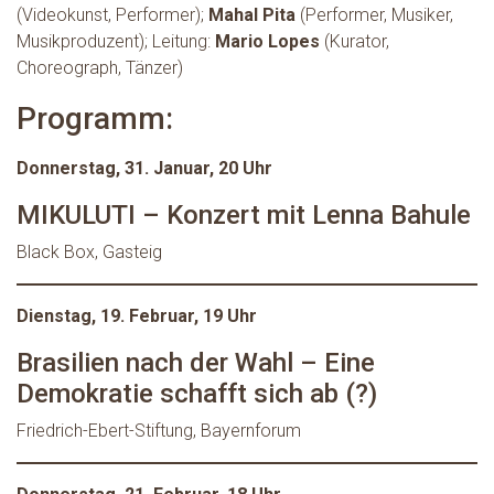
(Videokunst, Performer);
Mahal Pita
(Performer, Musiker,
Musikproduzent); Leitung:
Mario Lopes
(Kurator,
Choreograph, Tänzer)
Programm:
Donnerstag, 31. Januar, 20 Uhr
MIKULUTI – Konzert mit Lenna Bahule
Black Box, Gasteig
Dienstag, 19. Februar, 19 Uhr
Brasilien nach der Wahl – Eine
Demokratie schafft sich ab (?)
Friedrich-Ebert-Stiftung, Bayernforum