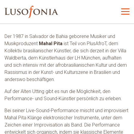
Der 1987 in Salvador de Bahia geborene Musiker und
Musikproduzent
Mahal Pita
ist Teil von PlusAfroT, dem
Kollektiv brasilianischer Künstler, die sich derzeit in der Villa
Waldberta, dem Künstlerhaus der LH München, aufhalten
und sich intensiv mit der afrobrasilianischen Kultur und dem
Rassismus in der Kunst- und Kulturszene in Brasilien und
anderswo beschäftigen.
Auf der Alten Utting gibt es nun die Möglichkeit, den
Performance- und Sound-Künstler persönlich zu erleben.
Bei seiner Live-Sound-Performance mischt und improvisiert
Mahal Pita Klänge elektronischer Instrumente, unter dem
Zeichen einer Improvisation als Band. Die Performance
entwickelt sich organisch, indem sie klassische Elemente