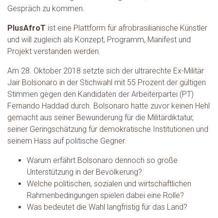
Gespräch zu kommen.
PlusAfroT
ist eine Plattform für afrobrasilianische Künstler
und will zugleich als Konzept, Programm, Manifest und
Projekt verstanden werden.
Am 28. Oktober 2018 setzte sich der ultrarechte Ex-Militär
Jair Bolsonaro in der Stichwahl mit 55 Prozent der gültigen
Stimmen gegen den Kandidaten der Arbeiterpartei (PT)
Fernando Haddad durch. Bolsonaro hatte zuvor keinen Hehl
gemacht aus seiner Bewunderung für die Militärdiktatur,
seiner Geringschätzung für demokratische Institutionen und
seinem Hass auf politische Gegner.
Warum erfährt Bolsonaro dennoch so große
Unterstützung in der Bevölkerung?
Welche politischen, sozialen und wirtschaftlichen
Rahmenbedingungen spielen dabei eine Rolle?
Was bedeutet die Wahl langfristig für das Land?