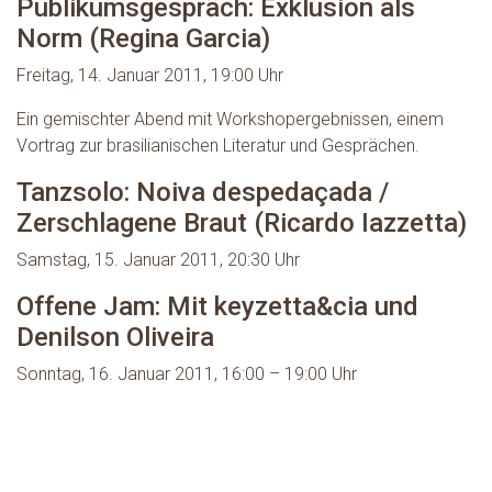
Publikumsgespräch: Exklusion als
Norm (Regina Garcia)
Freitag, 14. Januar 2011, 19:00 Uhr
Ein gemischter Abend mit Workshopergebnissen, einem
Vortrag zur brasilianischen Literatur und Gesprächen.
Tanzsolo: Noiva despedaçada /
Zerschlagene Braut (Ricardo Iazzetta)
Samstag, 15. Januar 2011, 20:30 Uhr
Offene Jam: Mit keyzetta&cia und
Denilson Oliveira
Sonntag, 16. Januar 2011, 16:00 – 19:00 Uhr