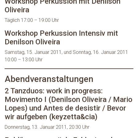
Workshop Perkussion mit Denilson
Oliveira
Täglich 17:00 – 19:00 Uhr
Workshop Perkussion Intensiv mit
Denilson Oliveira
Samstag, 15. Januar 2011, und Sonntag, 16. Januar 2011
10:00 – 13:00 Uhr
Abendveranstaltungen
2 Tanzduos: work in progress:
Movimento I (Denilson Oliveira / Mario
Lopes) und Antes de desistir / Bevor
wir aufgeben (keyzetta&cia)
Donnerstag, 13. Januar 2011, 20:30 Uhr