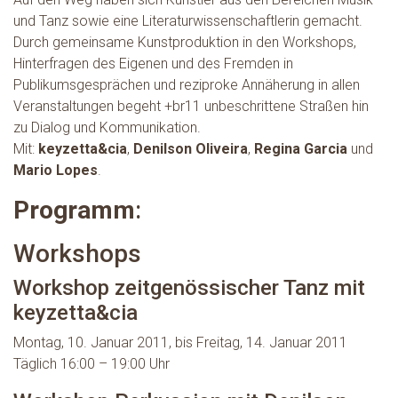
und Tanz sowie eine Literaturwissenschaftlerin gemacht.
Durch gemeinsame Kunstproduktion in den Workshops,
Hinterfragen des Eigenen und des Fremden in
Publikumsgesprächen und reziproke Annäherung in allen
Veranstaltungen begeht +br11 unbeschrittene Straßen hin
zu Dialog und Kommunikation.
Mit:
keyzetta&cia
,
Denilson Oliveira
,
Regina Garcia
und
Mario Lopes
.
Programm
:
Workshops
Workshop zeitgenössischer Tanz mit
keyzetta&cia
Montag, 10. Januar 2011, bis Freitag, 14. Januar 2011
Täglich 16:00 – 19:00 Uhr