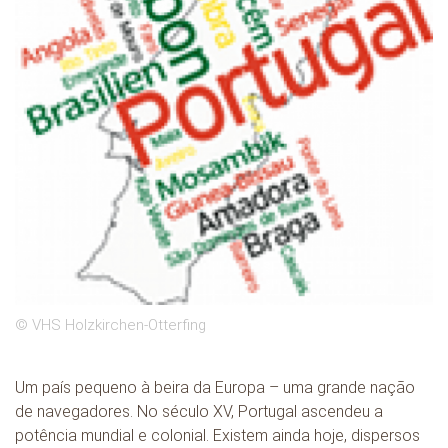
© VHS Holzkirchen-Otterfing
Um país pequeno à beira da Europa – uma grande nação
de navegadores. No século XV, Portugal ascendeu a
potência mundial e colonial. Existem ainda hoje, dispersos