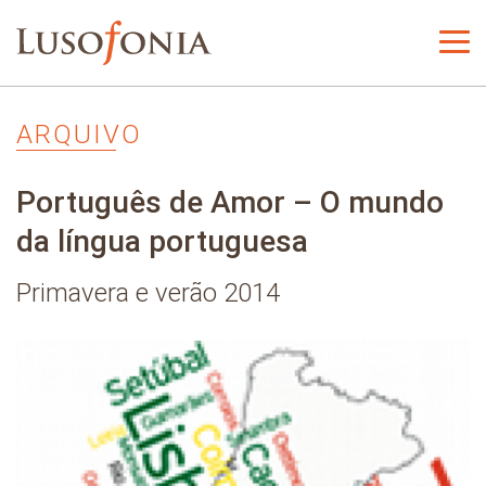
ARQUIVO
Português de Amor – O mundo
da língua portuguesa
Primavera e verão 2014