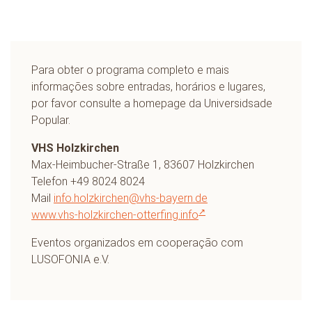
Para obter o programa completo e mais
informações sobre entradas, horários e lugares,
por favor consulte a homepage da Universidsade
Popular.
VHS Holzkirchen
Max-Heimbucher-Straße 1, 83607 Holzkirchen
Telefon +49 8024 8024
Mail
info.holzkirchen@vhs-bayern.de
www.vhs-holzkirchen-otterfing.info
Eventos organizados em cooperação com
LUSOFONIA e.V.