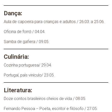
Dança:
Aula de capoeira para crianças e adultos / 26.03. a 25.06.
Oficina de forró / 04.04.
Samba de gafiera / 09.05.
Culinária:
Cozinha portuguesa/ 29.04.
Portugal, país vinículo/ 23.05.
Literatura:
Doze contos brasileiros cheios de vida / 08.05.
Fernando Pessoa – Poeta, escritor e filósofo / 27.05.