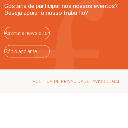
Gostaria de participar nos nossos eventos?
Deseja apoiar o nosso trabalho?
Assinar a newsletter
Sócio apoiante
POLÍTICA DE PRIVACIDADE
AVISO LEGAL