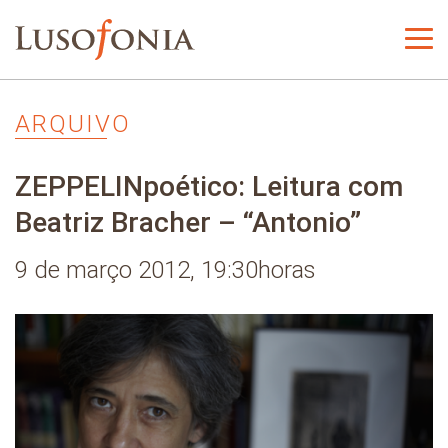
ARQUIVO
ZEPPELINpoético: Leitura com
Beatriz Bracher – “Antonio”
9 de março 2012, 19:30horas