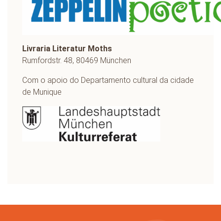
Livraria Literatur Moths
Rumfordstr. 48, 80469 München
Com o apoio do Departamento cultural da cidade
de Munique