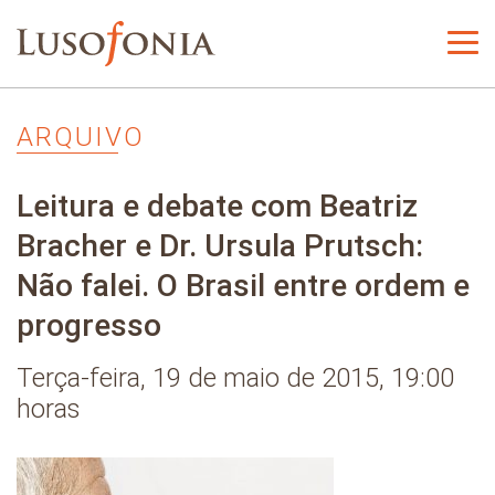
ARQUIVO
Leitura e debate com Beatriz
Bracher e Dr. Ursula Prutsch:
Não falei. O Brasil entre ordem e
progresso
Terça-feira, 19 de maio de 2015, 19:00
horas