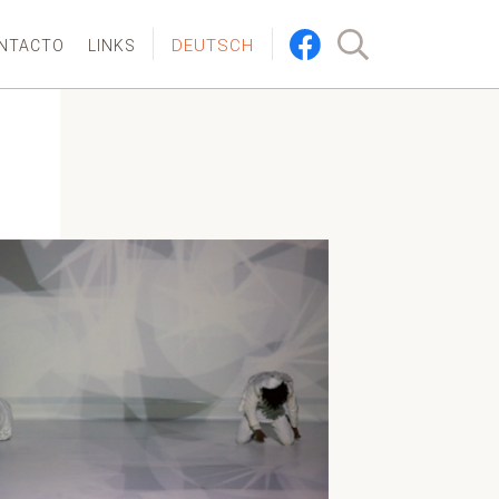
DEUTSCH
NTACTO
LINKS