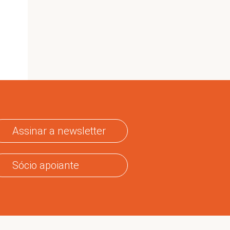
Assinar a newsletter
Sócio apoiante