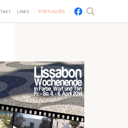
PORTUGUÊS
TAKT
LINKS