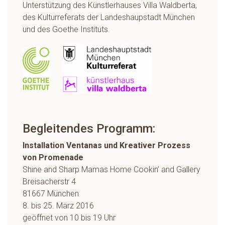
Unterstützung des Künstlerhauses Villa Waldberta,
des Kulturreferats der Landeshaupstadt München
und des Goethe Instituts.
Begleitendes Programm:
Installation Ventanas und Kreativer Prozess
von Promenade
Shine and Sharp Mamas Home Cookin’ and Gallery
Breisacherstr 4
81667 München
8. bis 25. März 2016
geöffnet von 10 bis 19 Uhr