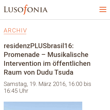
ARCHIV
residenzPLUSbrasil16:
Promenade – Musikalische
Intervention im öffentlichen
Raum von Dudu Tsuda
Samstag, 19. März 2016, 16:00 bis
16:45 Uhr