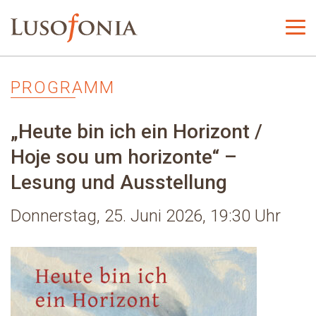
PROGRAMM
„Heute bin ich ein Horizont /
Hoje sou um horizonte“ –
Lesung und Ausstellung
Donnerstag, 25. Juni 2026, 19:30 Uhr